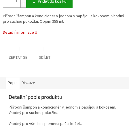
Přidat do košíku
Přírodní šampon a kondicionér v jednom s papájou a kokosem, vhodný
pro suchou pokožku. Objem 355 ml.
Detailní informace
ZEPTAT SE
SDÍLET
Popis
Diskuze
Detailní popis produktu
Přírodní šampon a kondicionér v jednom s papájou a kokosem.
Vhodný pro suchou pokožku.
Vhodný pro všechna plemena psů a koček.