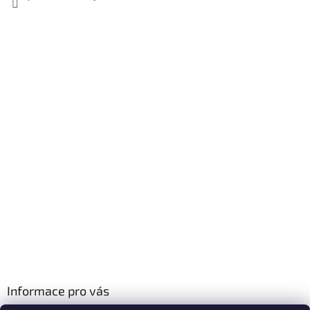
Informace pro vás